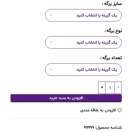
سایز برگه
نوع برگه
تعداد برگه
افزودن به سبد خرید
افزودن به علاقه مندی
شناسه محصول:
99999