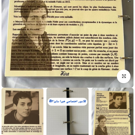
بزرگنمایی تصویر