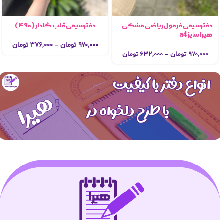
دفترسیمی فرمول ریاضی مشکی
دفترسیمی قلب گلدار (۴۹۰)
هیرا سایز a4
۹۷۰,۰۰۰
تومان
–
۳۷۶,۰۰۰
تومان
۹۷۰,۰۰۰
تومان
–
۶۳۲,۰۰۰
تومان