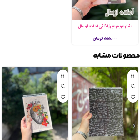
دفتر مریم میرزاخانی آماده ارسال
۵۱۵,۰۰۰
تومان
محصولات مشابه