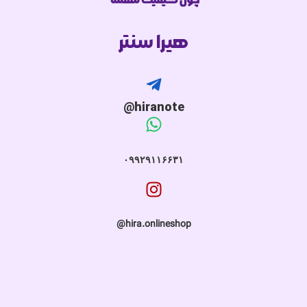
هیرا سنتر
hiranote@
۰۹۹۲۹۱۱۶۶۳۱
hira.onlineshop@