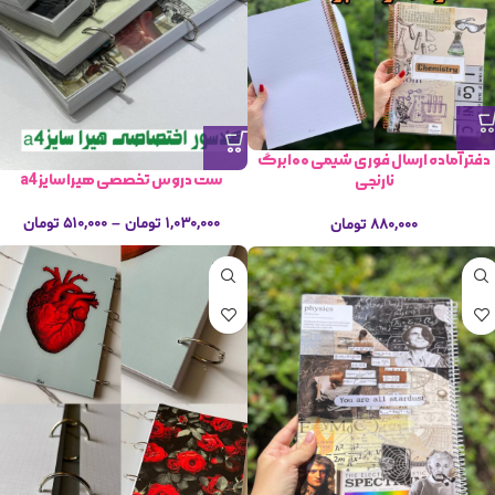
دفتر آماده ارسال فوری شیمی ۱۰۰برگ
ست دروس تخصصی هیرا سایز a4
نارنجی
۱,۰۳۰,۰۰۰
تومان
–
۵۱۰,۰۰۰
تومان
۸۸۰,۰۰۰
تومان