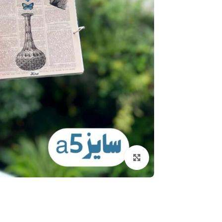
بزرگنمایی تصویر