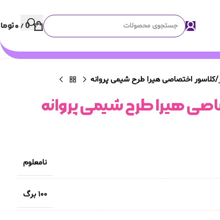
0
/
۰
توما
کلاسور اختصاصی هیرا طرح شیمی پروانه
صی هیرا طرح شیمی پروانه
نامعلوم
100 برگ