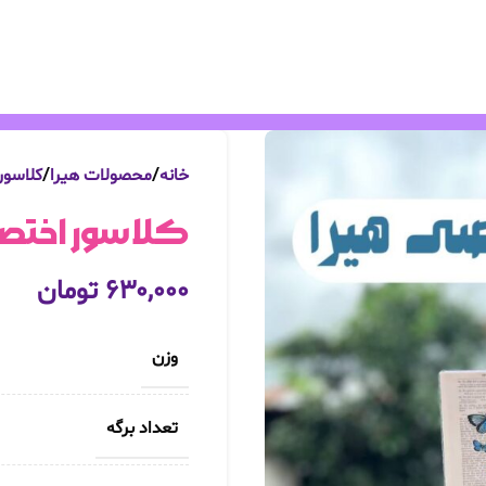
خانه
محصولات هیرا
کلاسور
کلاسور اختصا
۶۳۰,۰۰۰
تومان
وزن
تعداد برگه