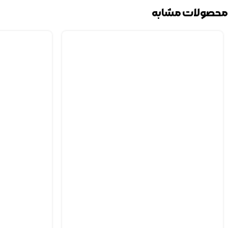
محصولات مشابه