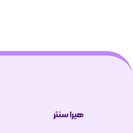
هیرا سنتر