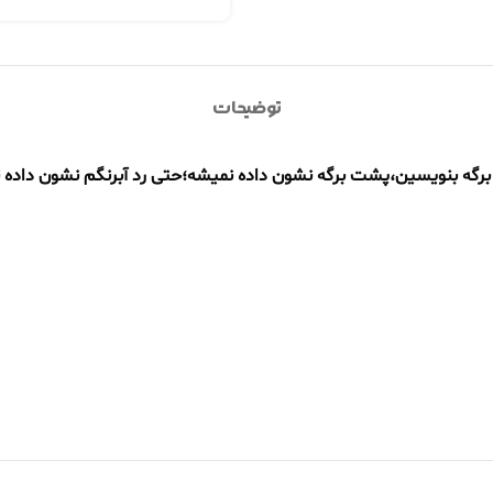
توضیحات
ی برگه بنویسین،پشت برگه نشون داده نمیشه؛حتی رد آبرنگم نشون داده