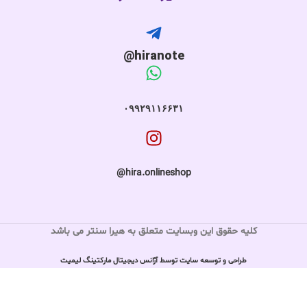
hiranote@
۰۹۹۲۹۱۱۶۶۳۱
hira.onlineshop@
کلیه حقوق این وبسایت متعلق به هیرا سنتر می باشد
طراحی و توسعه سایت توسط آژانس دیجیتال مارکتینگ لیمیت