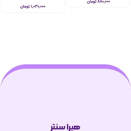
۸۸۰,۰۰۰
تومان
۱,۰۳۰,۰۰۰
تومان
هیرا سنتر