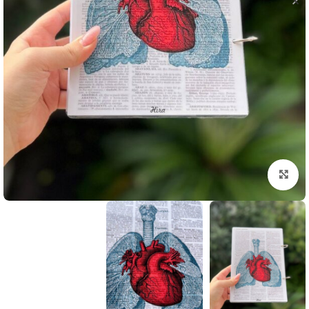
بزرگنمایی تصویر