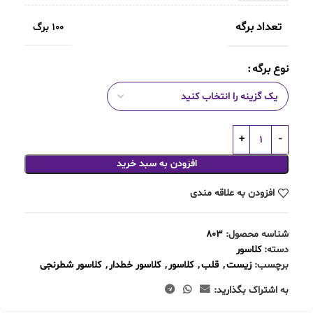
تعداد برگه
100 برگ
نوع برگه
افزودن به سبد خرید
افزودن به علاقه مندی
شناسه محصول:
803
دسته:
کلاسور
برچسب:
زیست
,
قلب
,
کلاسور
,
کلاسور خطدار
,
کلاسور شطرنجی
به اشتراک بگذارید: