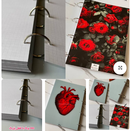
بزرگنمایی تصویر