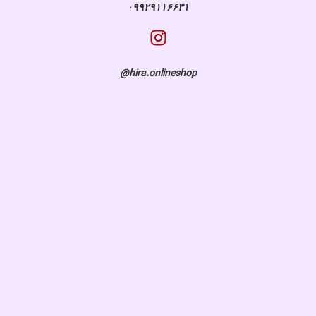
۰۹۹۲۹۱۱۶۶۳۱
hira.onlineshop@