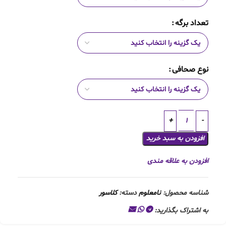
تعداد برگه
نوع صحافی
افزودن به سبد خرید
افزودن به علاقه مندی
شناسه محصول:
نامعلوم
دسته:
کلاسور
به اشتراک بگذارید: