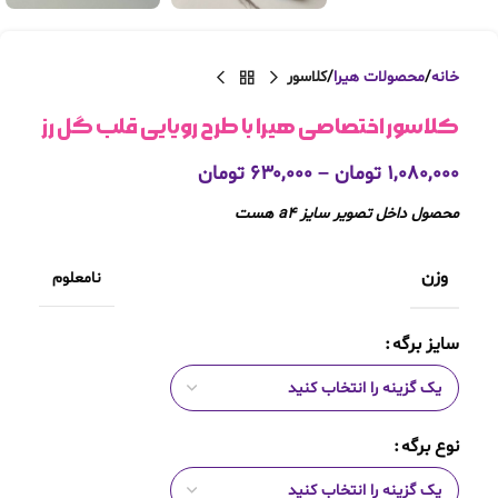
خانه
محصولات هیرا
کلاسور
کلاسور اختصاصی هیرا با طرح رویایی قلب گل رز
۱,۰۸۰,۰۰۰
تومان
–
۶۳۰,۰۰۰
تومان
محصول داخل تصویر سایز a4 هست
وزن
نامعلوم
سایز برگه
نوع برگه