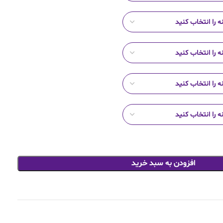
افزودن به سبد خرید