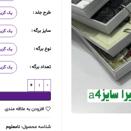
طرح جلد
سایز برگه
نوع برگه
تعداد برگه
افزودن به علاقه مندی
شناسه محصول:
نامعلوم