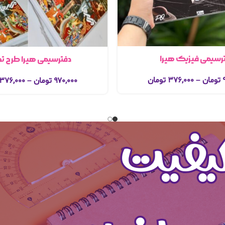
رسیمی فیزیک هیرا
دفترسیمی هیرا طرح ت
تومان
–
۳۷۶,۰۰۰
تومان
۹۷۰,۰۰۰
تومان
–
۳۷۶,۰۰۰