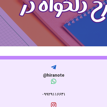
hiranote@
۰۹۹۲۹۱۱۶۶۳۱