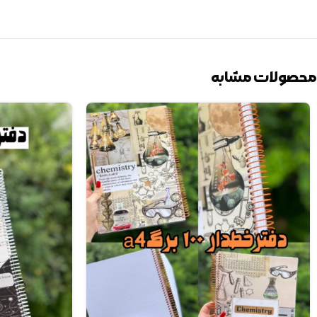
محصولات مشابه