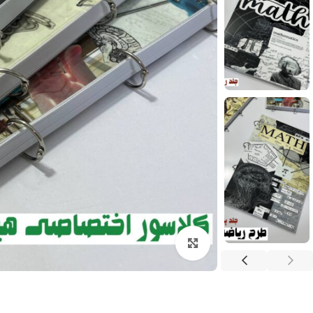
بزرگنمایی تصویر