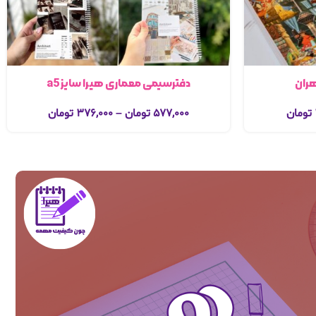
هران
دفترسیمی معماری هیرا سایز a5
تومان
۵۷۷,۰۰۰
تومان
–
۳۷۶,۰۰۰
تومان