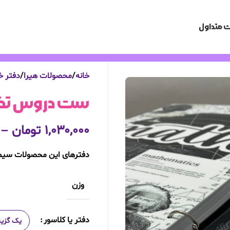
 متداول
خانه
محصولات هیرا
دفتر خ
ست دروس تخصص
۱,۰۳۰,۰۰۰
تومان
–
دفترهای این محصولات سیم
وزن
دفتر یا کلاسور