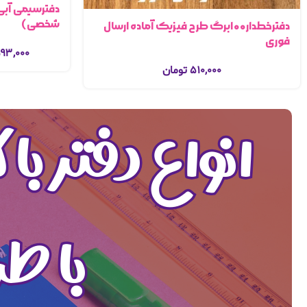
دفترسیمی آبی
شخصی)
دفترخطدار۱۰۰برگ طرح فیزیک آماده ارسال
فوری
۹۳,۰۰۰
۵۱۰,۰۰۰
تومان