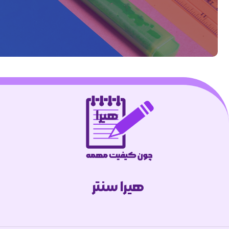
هیرا سنتر