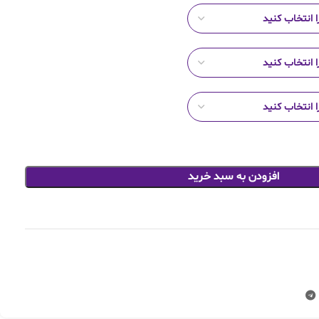
افزودن به سبد خرید