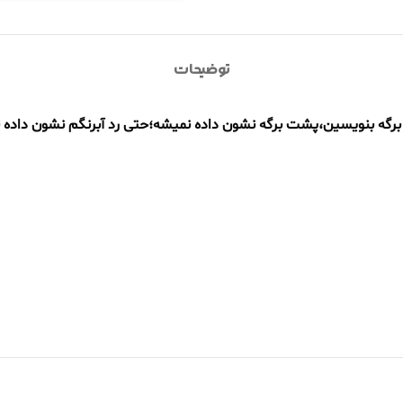
توضیحات
ی برگه بنویسین،پشت برگه نشون داده نمیشه؛حتی رد آبرنگم نشون داده