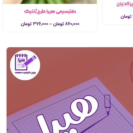
ان
دفترسیمی هیرا طرح ژنتیک
تومان
۸۶۰,۰۰۰
تومان
–
۳۷۶,۰۰۰
تومان