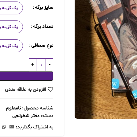
سایز برگه
تعداد برگه
نوع صحافی
افزودن به علاقه مندی
شناسه محصول:
نامعلوم
دسته:
دفتر شطرنجی
به اشتراک بگذارید: