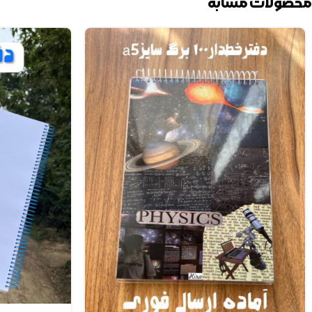
محصولات مشابه