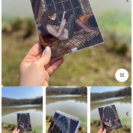
بزرگنمایی تصویر