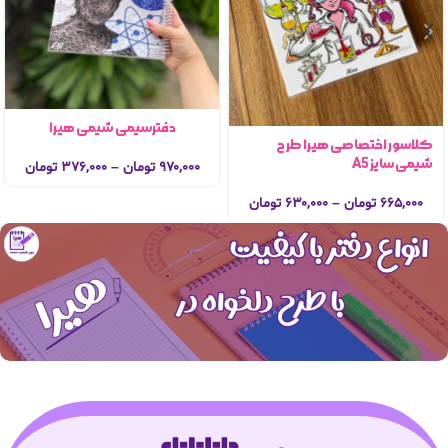
دفترسیمی شیمی هیرا
کلاسور اختصاصی هیرا طرح
شیمی سایز A5
۹۷۰,۰۰۰
تومان
–
۳۷۶,۰۰۰
تومان
۶۶۵,۰۰۰
تومان
–
۶۳۰,۰۰۰
تومان