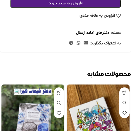
افزودن به سبد خرید
افزودن به علاقه مندی
دسته:
دفترهای آماده ارسال
به اشتراک بگذارید:
محصولات مشابه