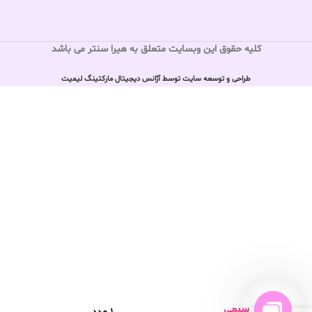
کلیه حقوق این وبسایت متعلق به هیرا سنتر می باشد
طراحی و توسعه سایت توسط آژانس دیجیتال مارکتینگ لیمیت
فقط
دفتر سیمی