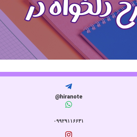
hiranote@
۰۹۹۲۹۱۱۶۶۳۱