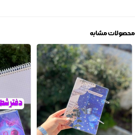
محصولات مشابه