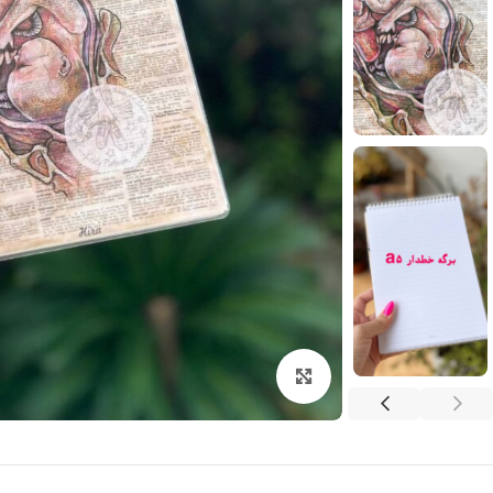
بزرگنمایی تصویر