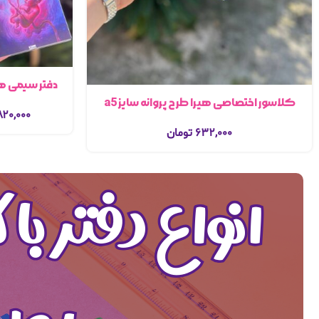
دفتر سیمی هیر
کلاسور اختصاصی هیرا طرح پروانه سایز a5
۸۲۰,۰۰۰
۶۳۲,۰۰۰
تومان