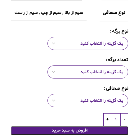
نوع صحافی
سیم از بالا
,
سیم از چپ
,
سیم از راست
نوع برگه
تعداد برگه
نوع صحافی
افزودن به سبد خرید