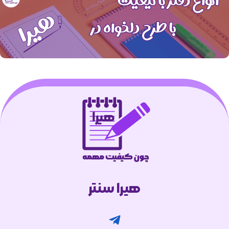
هیرا سنتر