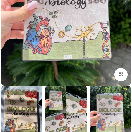
بزرگنمایی تصویر