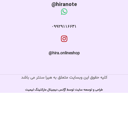
hiranote@
۰۹۹۲۹۱۱۶۶۳۱
hira.onlineshop@
کلیه حقوق این وبسایت متعلق به هیرا سنتر می باشد
طراحی و توسعه سایت توسط آژانس دیجیتال مارکتینگ لیمیت