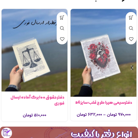
دفتر حقوق ۱۰۰برگ آماده ارسال
دفترسیمی هیرا طرح قلب سایز a4
فوری
۹۷۰,۰۰۰
تومان
–
۶۳۲,۰۰۰
تومان
۵۱۰,۰۰۰
تومان