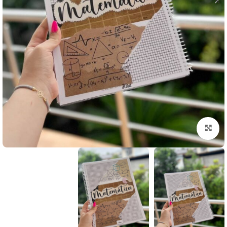
بزرگنمایی تصویر