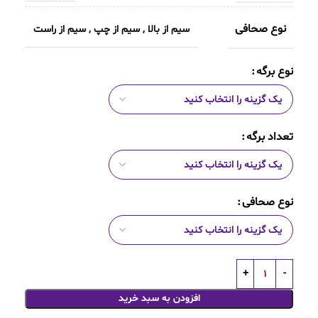
نوع صحافی
سیم از بالا
,
سیم از چپ
,
سیم از راست
نوع برگه
تعداد برگه
نوع صحافی
افزودن به سبد خرید