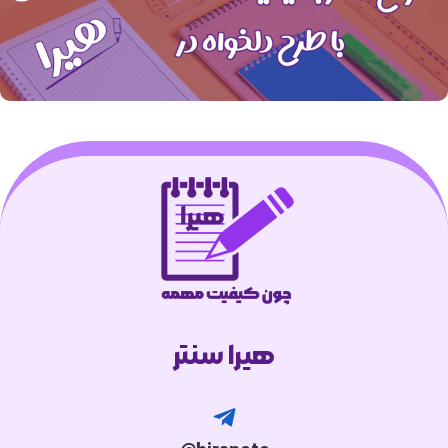
هیرا سنتر