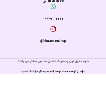
hiranote@
۰۹۹۲۹۱۱۶۶۳۱
hira.onlineshop@
کلیه حقوق این وبسایت متعلق به هیرا سنتر می باشد
طراحی و توسعه سایت توسط آژانس دیجیتال مارکتینگ لیمیت