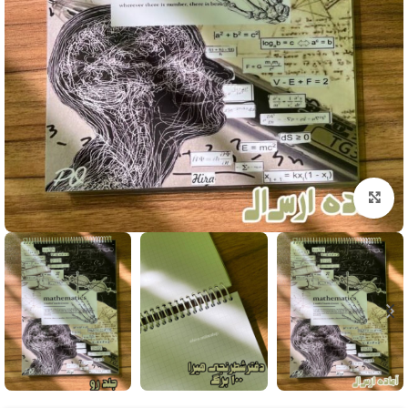
بزرگنمایی تصویر