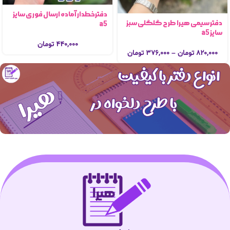
دفترخطدار آماده ارسال فوری سایز
دفتر سیمی هیرا طرح گلگلی سبز
a5
سایز a5
۴۴۰,۰۰۰
تومان
۸۲۰,۰۰۰
تومان
–
۳۷۶,۰۰۰
تومان