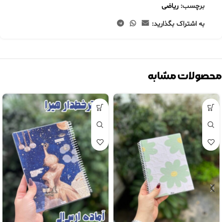
برچسب:
ریاضی
به اشتراک بگذارید:
محصولات مشابه