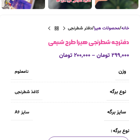
خانه
محصولات هیرا
دفتر شطرنجی
دفترچه شطرنجی هیرا طرح شیمی
۲۹۹,۰۰۰
تومان
–
۲۰۰,۰۰۰
تومان
وزن
نامعلوم
نوع برگه
کاغذ شطرنجی
سایز برگه
سایز A6
نوع برگه