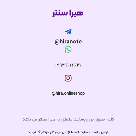
هیرا سنتر
hiranote@
۰۹۹۲۹۱۱۶۶۳۱
hira.onlineshop@
کلیه حقوق این وبسایت متعلق به هیرا سنتر می باشد
طراحی و توسعه سایت توسط آژانس دیجیتال مارکتینگ لیمیت