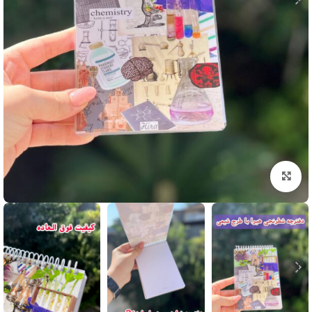
بزرگنمایی تصویر