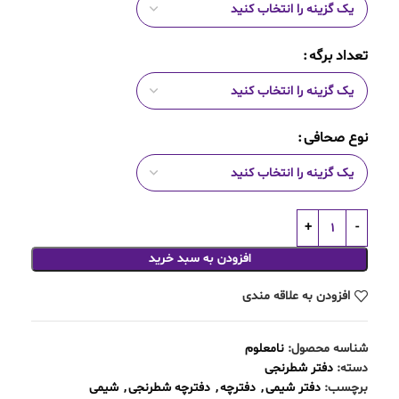
تعداد برگه
نوع صحافی
افزودن به سبد خرید
افزودن به علاقه مندی
شناسه محصول:
نامعلوم
دسته:
دفتر شطرنجی
برچسب:
دفتر شیمی
,
دفترچه
,
دفترچه شطرنجی
,
شیمی