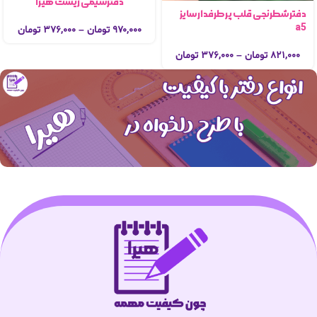
دفترسیمی زیست هیرا
دفترشطرنجی قلب پرطرفدار سایز
a5
۹۷۰,۰۰۰
تومان
–
۳۷۶,۰۰۰
تومان
۸۲۱,۰۰۰
تومان
–
۳۷۶,۰۰۰
تومان