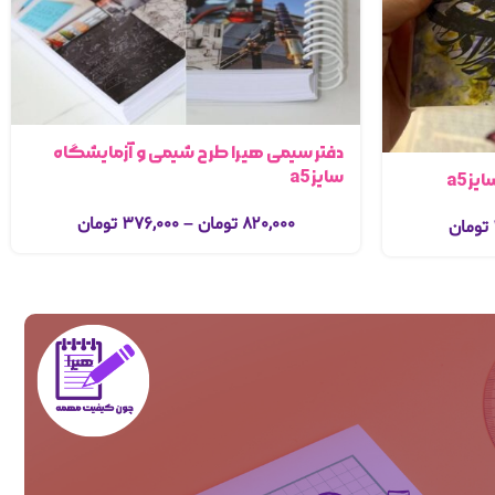
دفتر سیمی هیرا طرح شیمی و آزمایشگاه
سایز a5
ز a5
۸۲۰,۰۰۰
تومان
–
۳۷۶,۰۰۰
تومان
تومان