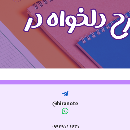
hiranote@
۰۹۹۲۹۱۱۶۶۳۱