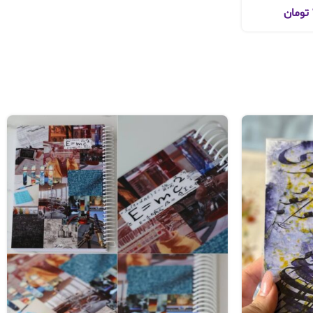
تومان