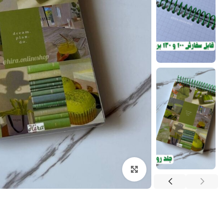
بزرگنمایی تصویر