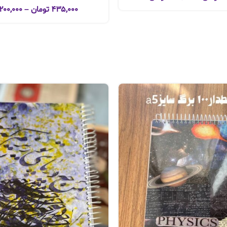
۴۳۵,۰۰۰
تومان
–
۲۰۰,۰۰۰