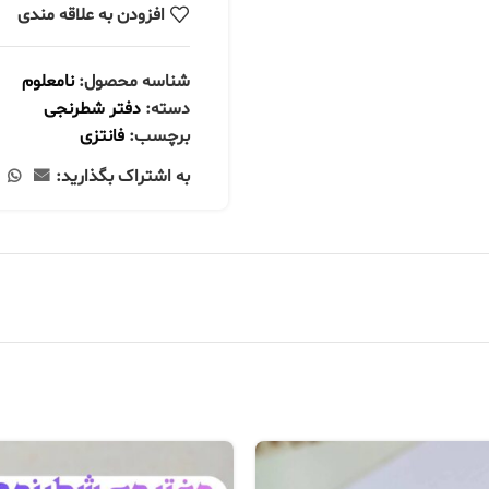
افزودن به علاقه مندی
شناسه محصول:
نامعلوم
دسته:
دفتر شطرنجی
برچسب:
فانتزی
به اشتراک بگذارید: