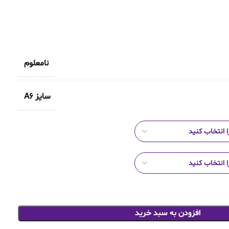
نامعلوم
سایز A6
افزودن به سبد خرید