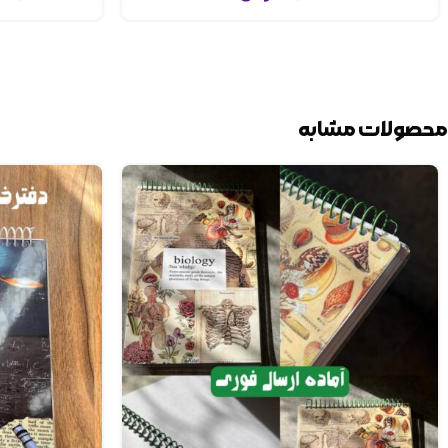
محصولات مشابه