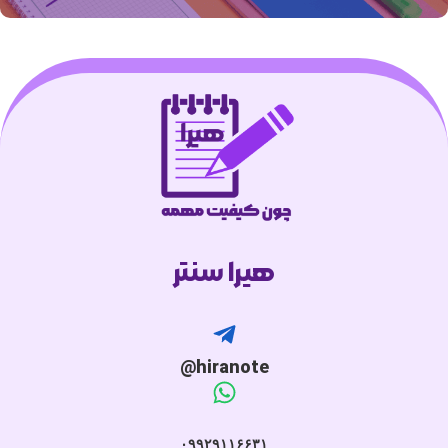
هیرا سنتر
hiranote@
۰۹۹۲۹۱۱۶۶۳۱