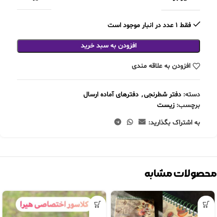
فقط 1 عدد در انبار موجود است
افزودن به سبد خرید
افزودن به علاقه مندی
دسته:
دفتر شطرنجی
,
دفترهای آماده ارسال
برچسب:
زیست
به اشتراک بگذارید:
محصولات مشابه