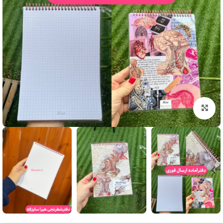
بزرگنمایی تصویر