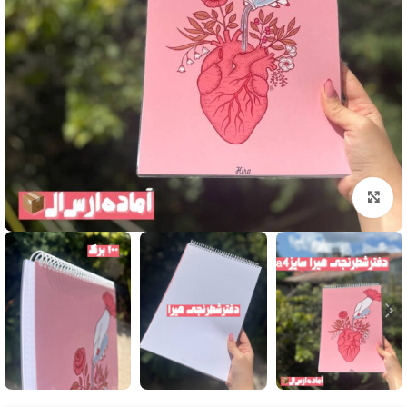
بزرگنمایی تصویر