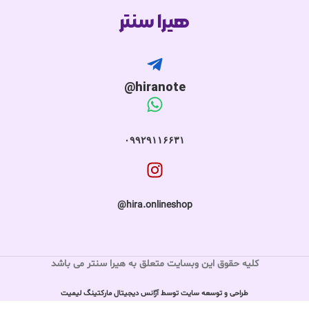
هیرا سنتر
hiranote@
۰۹۹۲۹۱۱۶۶۳۱
hira.onlineshop@
کلیه حقوق این وبسایت متعلق به هیرا سنتر می باشد
طراحی و توسعه سایت توسط آژانس دیجیتال مارکتینگ لیمیت