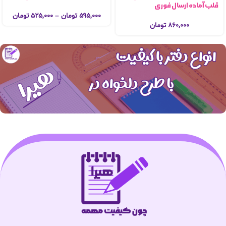
قلب آماده ارسال فوری
۵۹۵,۰۰۰
تومان
–
۵۲۵,۰۰۰
تومان
۸۶۰,۰۰۰
تومان