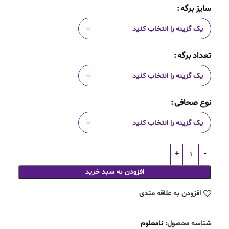
سایز برگه
تعداد برگه
نوع صحافی
افزودن به سبد خرید
افزودن به علاقه مندی
شناسه محصول:
نامعلوم