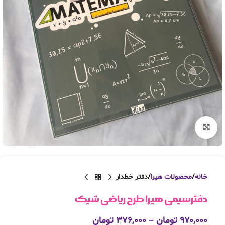
بزرگنمایی تصویر
خانه
محصولات هیرا
دفتر خطدار
دفترسیمی هیرا طرح ریاضی شیک
۹۷۰,۰۰۰
تومان
–
۳۷۶,۰۰۰
تومان