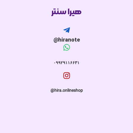
هیرا سنتر
hiranote@
۰۹۹۲۹۱۱۶۶۳۱
hira.onlineshop@