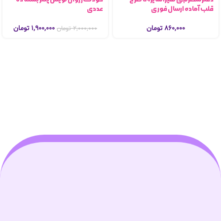
قلب آماده ارسال فوری
عددی
۸۶۰,۰۰۰
تومان
۱,۹۰۰,۰۰۰
تومان
۲,۰۰۰,۰۰۰
تومان