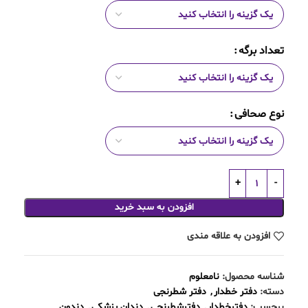
تعداد برگه
نوع صحافی
افزودن به سبد خرید
افزودن به علاقه مندی
شناسه محصول:
نامعلوم
دسته:
دفتر خطدار
,
دفتر شطرنجی
برچسب:
دفترخطدار
,
دفترشطرنجی
,
دندان پزشکی
,
دندون