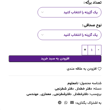
تعداد برگه
نوع صحافی
افزودن به سبد خرید
افزودن به علاقه مندی
شناسه محصول:
نامعلوم
دسته:
دفتر خطدار
,
دفتر شطرنجی
برچسب:
دفترخطدار
,
دفترشطرنجی
,
معماری
,
مهندسی
به اشتراک بگذارید: