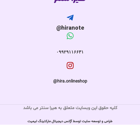
hiranote@
۰۹۹۲۹۱۱۶۶۳۱
hira.onlineshop@
کلیه حقوق این وبسایت متعلق به هیرا سنتر می باشد
طراحی و توسعه سایت توسط آژانس دیجیتال مارکتینگ لیمیت