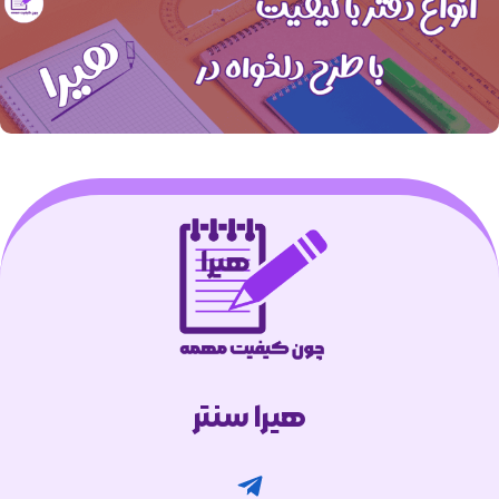
هیرا سنتر