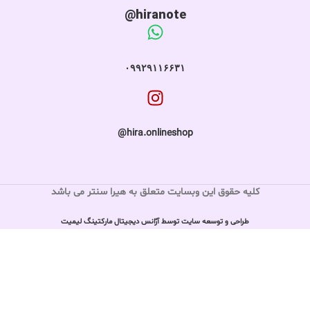
hiranote@
۰۹۹۲۹۱۱۶۶۳۱
hira.onlineshop@
کلیه حقوق این وبسایت متعلق به هیرا سنتر می باشد
طراحی و توسعه سایت توسط آژانس دیجیتال مارکتینگ لیمیت