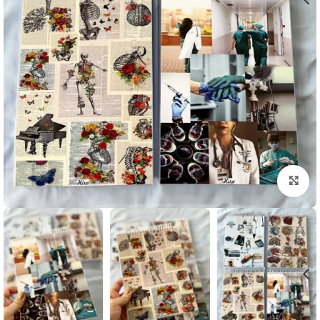
بزرگنمایی تصویر