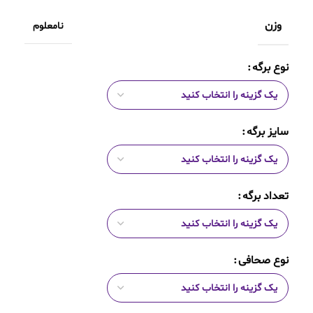
وزن
نامعلوم
نوع برگه
سایز برگه
تعداد برگه
نوع صحافی