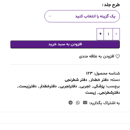
طرح جلد
افزودن به سبد خرید
افزودن به علاقه مندی
شناسه محصول:
123
دسته:
دفتر خطدار
,
دفتر شطرنجی
برچسب:
پزشکی
,
تجربی
,
دفترتجربی
,
دفترخطدار
,
دفترزیست
,
دفترشطرنجی
,
زیست
به اشتراک بگذارید: