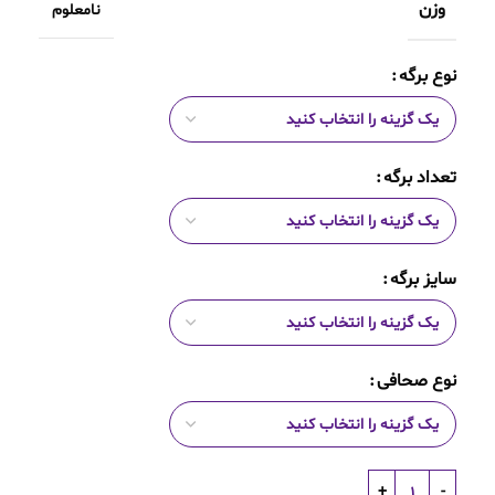
وزن
نامعلوم
نوع برگه
تعداد برگه
سایز برگه
نوع صحافی