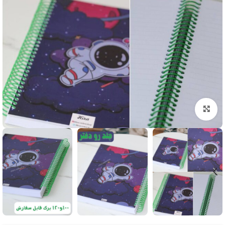
بزرگنمایی تصویر