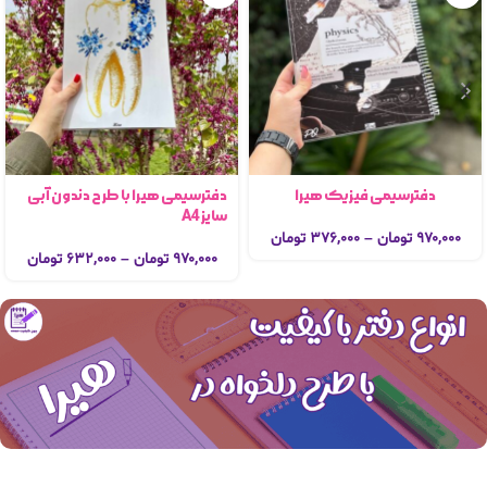
دفترسیمی فیزیک هیرا
دفترسیمی هیرا با طرح دندون آبی
سایز A4
۹۷۰,۰۰۰
تومان
–
۳۷۶,۰۰۰
تومان
۹۷۰,۰۰۰
تومان
–
۶۳۲,۰۰۰
تومان