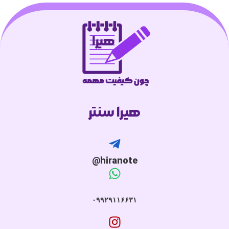
هیرا سنتر
hiranote@
۰۹۹۲۹۱۱۶۶۳۱