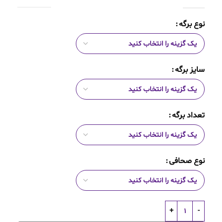
نوع برگه
سایز برگه
تعداد برگه
نوع صحافی