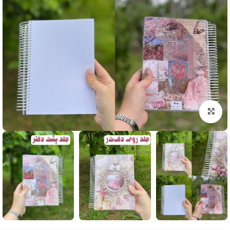
بزرگنمایی تصویر