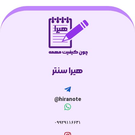
هیرا سنتر
hiranote@
۰۹۹۲۹۱۱۶۶۳۱