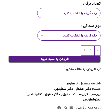
تعداد برگه
نوع صحافی
افزودن به سبد خرید
افزودن به علاقه مندی
شناسه محصول:
نامعلوم
دسته:
دفتر خطدار
,
دفتر شطرنجی
برچسب:
ترازوعدالت
,
حقوق
,
دفتر حقوق
,
دفترخطدار
,
دفترشطرنجی
به اشتراک بگذارید: