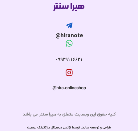
هیرا سنتر
hiranote@
۰۹۹۲۹۱۱۶۶۳۱
hira.onlineshop@
کلیه حقوق این وبسایت متعلق به هیرا سنتر می باشد
طراحی و توسعه سایت توسط آژانس دیجیتال مارکتینگ لیمیت