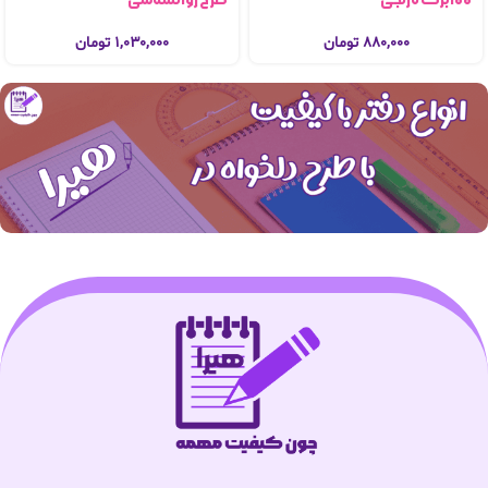
طرح روانشناسی
۸۸۰,۰۰۰
تومان
۱,۰۳۰,۰۰۰
تومان