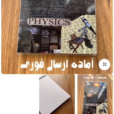
بزرگنمایی تصویر