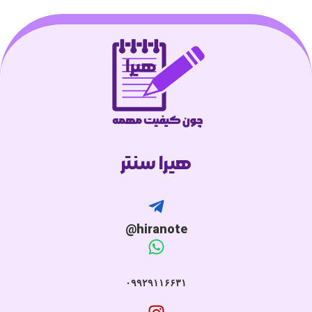
هیرا سنتر
hiranote@
۰۹۹۲۹۱۱۶۶۳۱