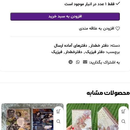
فقط 1 عدد در انبار موجود است
افزودن به سبد خرید
افزودن به علاقه مندی
دسته:
دفتر خطدار
,
دفترهای آماده ارسال
برچسب:
دفتر فیزیک
,
دفترخطدار
,
فیزیک
به اشتراک بگذارید:
محصولات مشابه