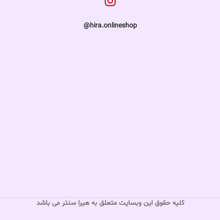
hira.onlineshop@
کلیه حقوق این وبسایت متعلق به هیرا سنتر می باشد