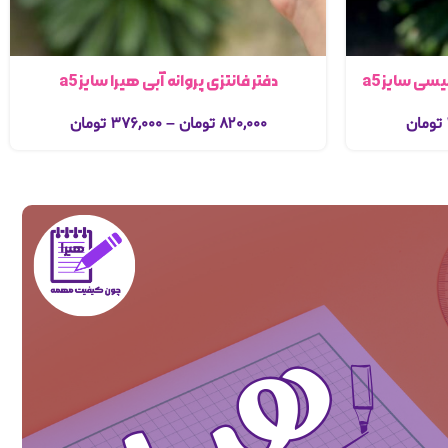
سی سایز a5
دفتر فانتزی پروانه آبی هیرا سایز a5
تومان
۸۲۰,۰۰۰
تومان
–
۳۷۶,۰۰۰
تومان