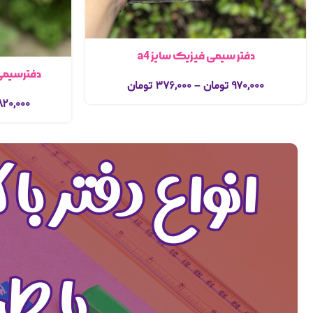
دفتر سیمی فیزیک سایز a4
دفترسیمی 
۹۷۰,۰۰۰
تومان
–
۳۷۶,۰۰۰
تومان
۸۲۰,۰۰۰