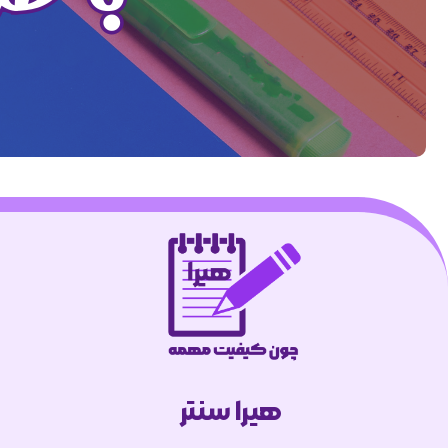
هیرا سنتر