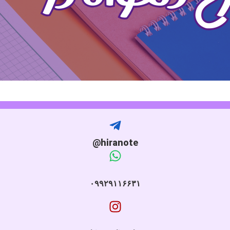
hiranote@
۰۹۹۲۹۱۱۶۶۳۱