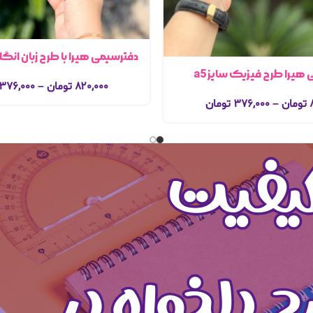
دفترسیمی هیرا با طرح زبان انگلی
هیرا طرح فیزیک سایز a5
۸۲۰,۰۰۰
تومان
–
۳۷۶,۰۰۰
تومان
–
۳۷۶,۰۰۰
تومان