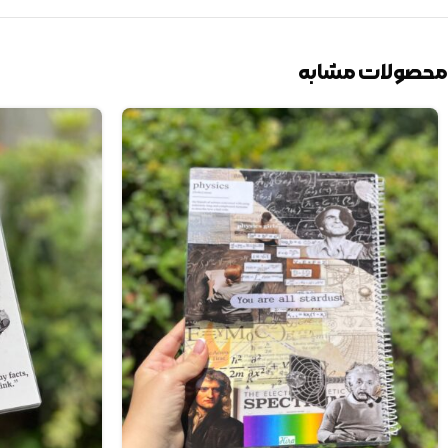
محصولات مشابه