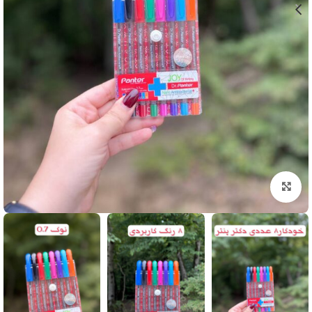
بزرگنمایی تصویر