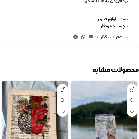
افزودن به علاقه مندی
دسته:
لوازم تحریر
برچسب:
خودکار
به اشتراک بگذارید:
محصولات مشابه