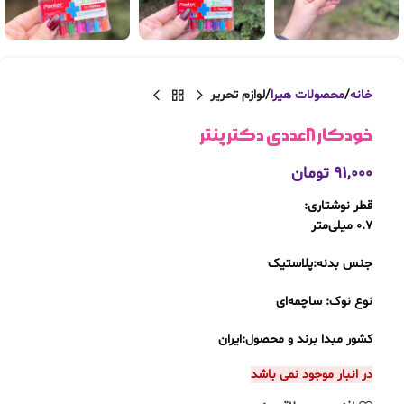
خانه
محصولات هیرا
لوازم تحریر
خودکار ۸عددی دکتر پنتر
۹۱,۰۰۰
تومان
قطر نوشتاری:
۰.۷ میلی‌متر
جنس بدنه:پلاستیک
نوع نوک: ساچمه‌ای
کشور مبدا برند و محصول:ایران
در انبار موجود نمی باشد