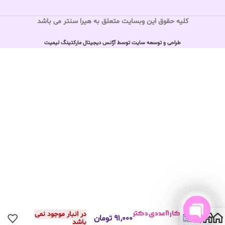
کلیه حقوق این وبسایت متعلق به هیرا سنتر می باشد
طراحی و توسعه سایت توسط آژانس دیجیتال مارکتینگ لیمیت
خودکار ۸عددی دکتر
در انبار موجود نمی
0
۹۱,۰۰۰
تومان
باشد
پنتر