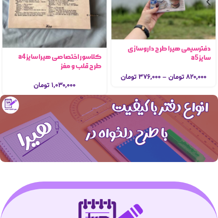
دفترسیمی هیرا طرح داروسازی
کلاسور اختصاصی هیرا سایز a4
سایز a5
طرح قلب و مغز
۸۲۰,۰۰۰
تومان
–
۳۷۶,۰۰۰
تومان
۱,۰۳۰,۰۰۰
تومان