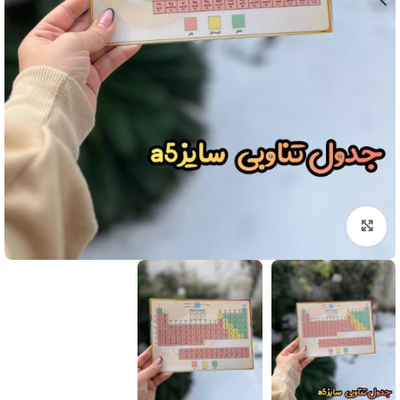
بزرگنمایی تصویر