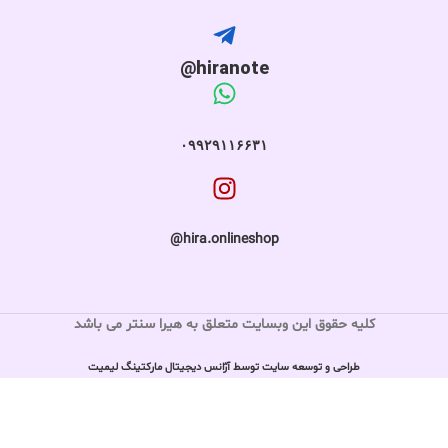
hiranote@
۰۹۹۲۹۱۱۶۶۳۱
hira.onlineshop@
کلیه حقوق این وبسایت متعلق به هیرا سنتر می باشد
طراحی و توسعه سایت توسط آژانس دیجیتال مارکتینگ لیمیت