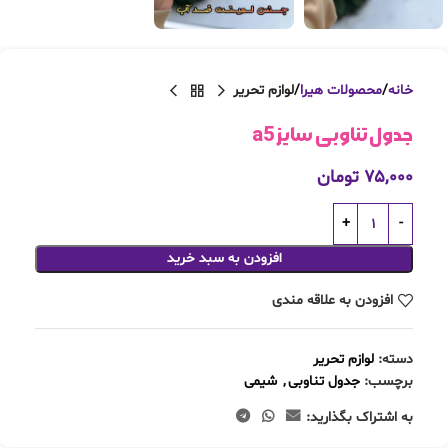
خانه
محصولات هیرا
لوازم تحریر
جدول تناوبی سایز a5
۷۵,۰۰۰
تومان
افزودن به سبد خرید
افزودن به علاقه مندی
دسته:
لوازم تحریر
برچسب:
جدول تناوبی
,
شیمی
به اشتراک بگذارید: