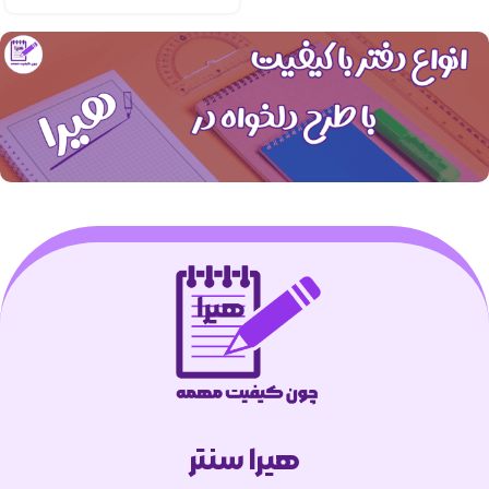
هیرا سنتر