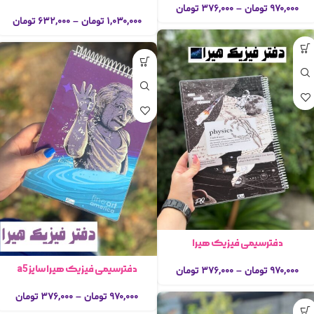
۹۷۰,۰۰۰
تومان
–
۳۷۶,۰۰۰
تومان
۱,۰۳۰,۰۰۰
تومان
–
۶۳۲,۰۰۰
تومان
دفترسیمی فیزیک هیرا
دفترسیمی فیزیک هیرا سایز a5
۹۷۰,۰۰۰
تومان
–
۳۷۶,۰۰۰
تومان
۹۷۰,۰۰۰
تومان
–
۳۷۶,۰۰۰
تومان