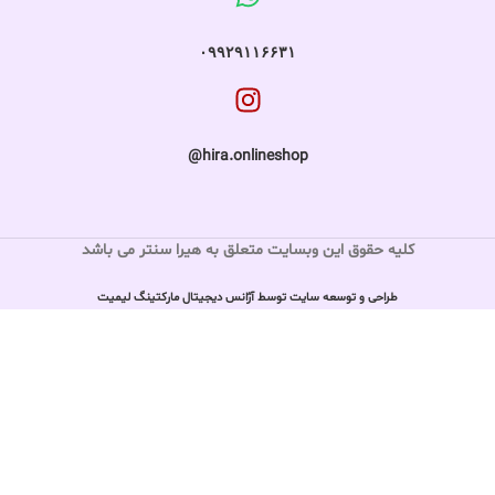
۰۹۹۲۹۱۱۶۶۳۱
hira.onlineshop@
کلیه حقوق این وبسایت متعلق به هیرا سنتر می باشد
طراحی و توسعه سایت توسط آژانس دیجیتال مارکتینگ لیمیت