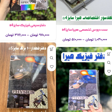
دفتر سیمی فیزیک سایز a4
ست دروس تخصصی هیرا سایز a4
۹۷۰,۰۰۰
تومان
–
۳۷۶,۰۰۰
تومان
۱,۰۳۰,۰۰۰
تومان
–
۵۱۰,۰۰۰
تومان