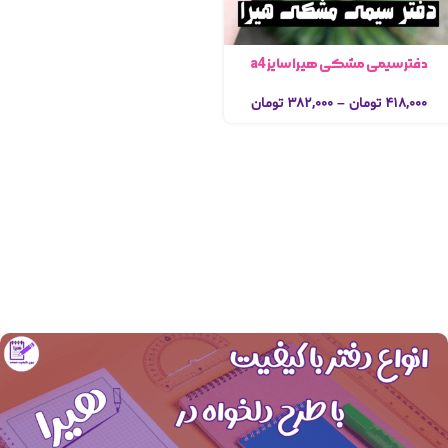
دفتر سیمی مشکی هیرا سایز a4
۴۱۸,۰۰۰
تومان
–
۳۸۲,۰۰۰
تومان