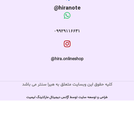
hiranote@
۰۹۹۲۹۱۱۶۶۳۱
hira.onlineshop@
کلیه حقوق این وبسایت متعلق به هیرا سنتر می باشد
طراحی و توسعه سایت توسط آژانس دیجیتال مارکتینگ لیمیت