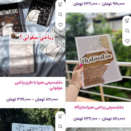
۹۷۰,۰۰۰
تومان
–
۶۳۲,۰۰۰
تومان
دفتر سیمی هیرا با طرح ریاضی
میقولی
۸۲۰,۰۰۰
تومان
–
۳۷۶,۰۰۰
تومان
دفتر سیمی ریاضی هیرا سایز a4
۸۶۰,۰۰۰
تومان
–
۶۳۲,۰۰۰
تومان