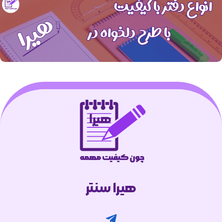
هیرا سنتر