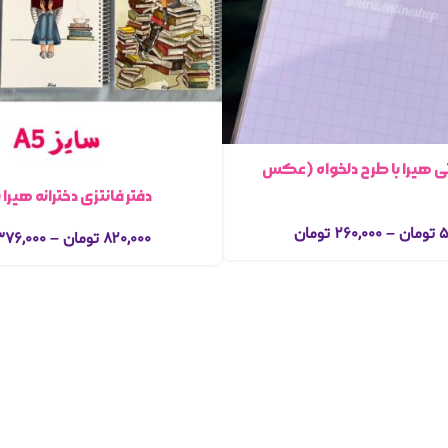
 هیرا با طرح دلخواه (عکس
دفتر فانتزی دخترانه هیرا سا
۵
تومان
–
۲۶۰,۰۰۰
تومان
۸۲۰,۰۰۰
تومان
–
۳۷۶,۰۰۰