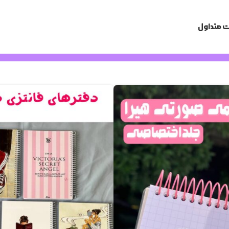
 متداول