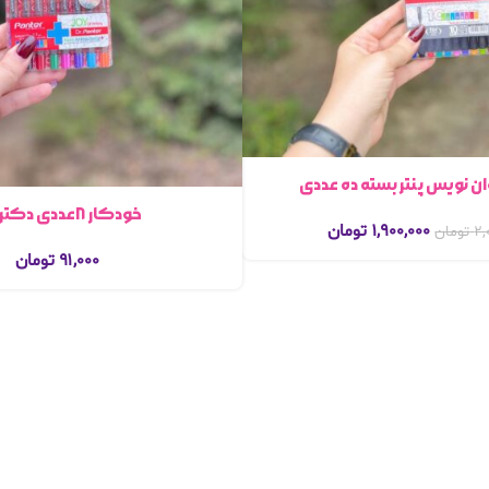
ان نویس پنتر بسته ده عددی
خودکار ۸عددی دکتر پنتر
۱,۹۰۰,۰۰۰
تومان
۲,
تومان
۹۱,۰۰۰
تومان