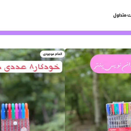
 متداول
اتمام موجودی