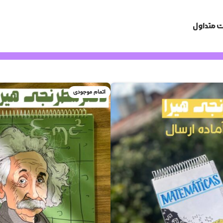
 متداول
اتمام موجودی