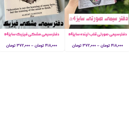
دفتر سیمی صورتی قلب تپنده سایزa4
دفتر سیمی مشکی فیزیک سایزa4
۴۱۸,۰۰۰
تومان
–
۳۷۲,۰۰۰
تومان
۴۱۸,۰۰۰
تومان
–
۳۷۲,۰۰۰
تومان