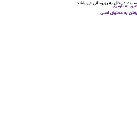
سایت در حال به روزرسانی می باشد
عبور به ناوبری
رفتن به محتوای اصلی