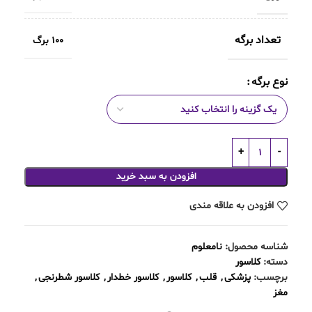
تعداد برگه
100 برگ
نوع برگه
افزودن به سبد خرید
افزودن به علاقه مندی
شناسه محصول:
نامعلوم
دسته:
کلاسور
برچسب:
پزشکی
,
قلب
,
کلاسور
,
کلاسور خطدار
,
کلاسور شطرنجی
,
مغز