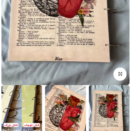
بزرگنمایی تصویر