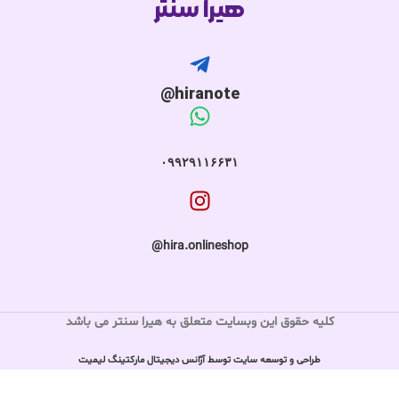
هیرا سنتر
hiranote@
۰۹۹۲۹۱۱۶۶۳۱
hira.onlineshop@
کلیه حقوق این وبسایت متعلق به هیرا سنتر می باشد
طراحی و توسعه سایت توسط آژانس دیجیتال مارکتینگ لیمیت