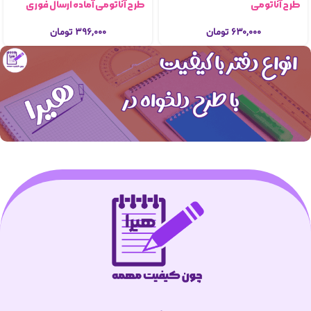
طرح آناتومی
طرح آناتومی آماده ارسال فوری
۶۳۰,۰۰۰
تومان
۳۹۶,۰۰۰
تومان