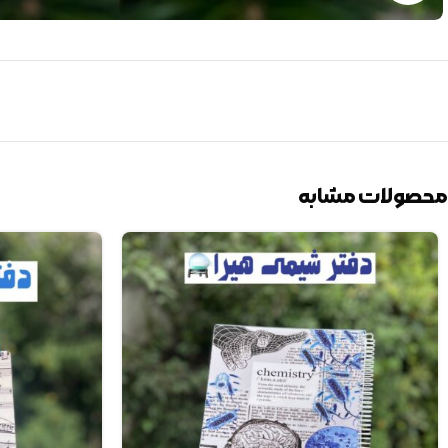
محصولات مشابه