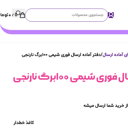
0
/
۰
توما
ی آماده ارسال
دفتر آماده ارسال فوری شیمی ۱۰۰برگ نارنجی
ری شیمی ۱۰۰برگ نارنجی
ز خرید شما ارسال میشه
کاغذ خطدار