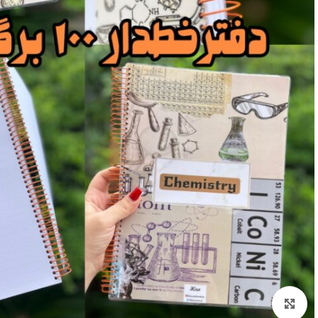
بزرگنمایی تصویر