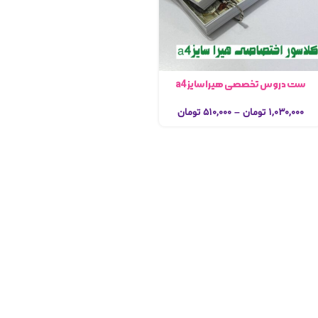
ست دروس تخصصی هیرا سایز a4
۱,۰۳۰,۰۰۰
تومان
–
۵۱۰,۰۰۰
تومان