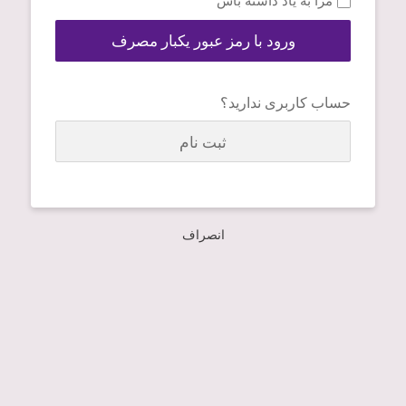
مرا به یاد داشته باش
ورود با رمز عبور یکبار مصرف
حساب کاربری ندارید؟
ثبت نام
انصراف